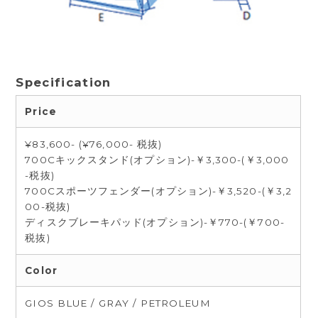
Specification
Price
¥83,600- (¥76,000- 税抜)
700Cキックスタンド(オプション)-￥3,300-(￥3,000
-税抜)
700Cスポーツフェンダー(オプション)-￥3,520-(￥3,2
00-税抜)
ディスクブレーキパッド(オプション)-￥770-(￥700-
税抜)
Color
GIOS BLUE / GRAY / PETROLEUM