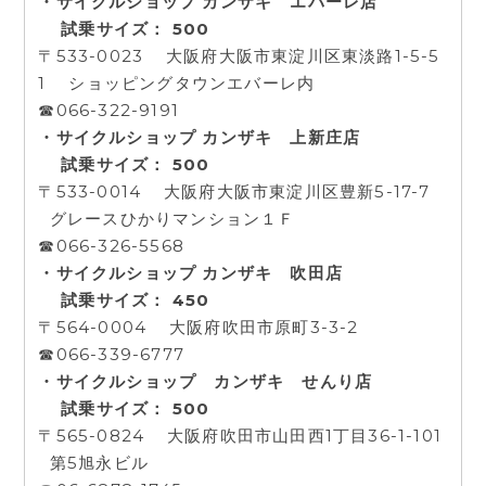
・サイクルショップ カンザキ エバーレ店
試乗サイズ： 500
〒533-0023 大阪府大阪市東淀川区東淡路1-5-5
1 ショッピングタウンエバーレ内
☎066-322-9191
・サイクルショップ カンザキ 上新庄店
試乗サイズ： 500
〒533-0014 大阪府大阪市東淀川区豊新5-17-7
グレースひかりマンション１Ｆ
☎066-326-5568
・サイクルショップ カンザキ 吹田店
試乗サイズ： 450
〒564-0004 大阪府吹田市原町3-3-2
☎066-339-6777
・サイクルショップ カンザキ せんり店
試乗サイズ： 500
〒565-0824 大阪府吹田市山田西1丁目36-1-101
第5旭永ビル