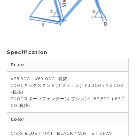
Specification
Price
¥75,900- (¥69,000- 税抜)
700Cキックスタンド(オプション)-￥3,300-(￥3,000
-税抜)
700Cスポーツフェンダー(オプション)-￥3,520-(￥3,2
00-税抜)
Color
GIOS BLUE / MATT BLACK / WHITE / GRAY